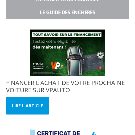
LE GUIDE DES ENCHÈRES
FINANCER L'ACHAT DE VOTRE PROCHAINE
VOITURE SUR VPAUTO
LIRE L'ARTICLE