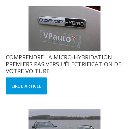
COMPRENDRE LA MICRO-HYBRIDATION :
PREMIERS PAS VERS L'ÉLECTRIFICATION DE
VOTRE VOITURE
LIRE L'ARTICLE