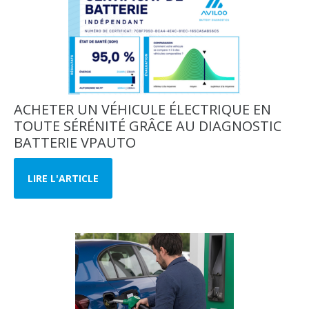
ACHETER UN VÉHICULE ÉLECTRIQUE EN
TOUTE SÉRÉNITÉ GRÂCE AU DIAGNOSTIC
BATTERIE VPAUTO
LIRE L'ARTICLE