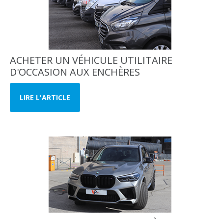
ACHETER UN VÉHICULE UTILITAIRE
D'OCCASION AUX ENCHÈRES
LIRE L'ARTICLE