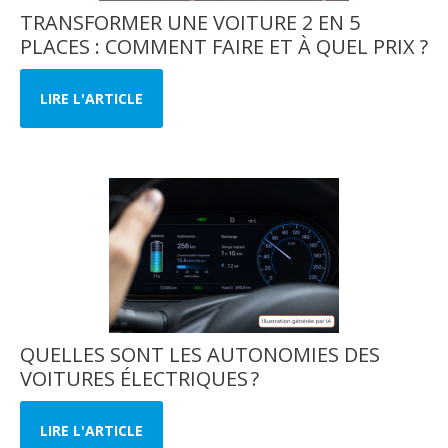
TRANSFORMER UNE VOITURE 2 EN 5
PLACES : COMMENT FAIRE ET À QUEL PRIX ?
LIRE L'ARTICLE
QUELLES SONT LES AUTONOMIES DES
VOITURES ÉLECTRIQUES ?
LIRE L'ARTICLE