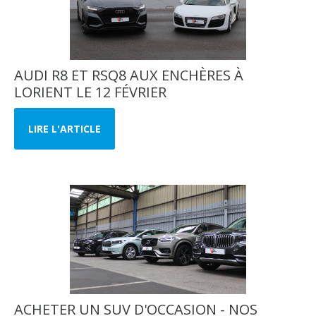
AUDI R8 ET RSQ8 AUX ENCHÈRES À
LORIENT LE 12 FÉVRIER
LIRE L'ARTICLE
ACHETER UN SUV D'OCCASION - NOS