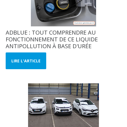
ADBLUE : TOUT COMPRENDRE AU
FONCTIONNEMENT DE CE LIQUIDE
ANTIPOLLUTION À BASE D'URÉE
LIRE L'ARTICLE