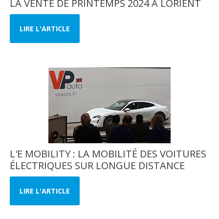
LA VENTE DE PRINTEMPS 2024 À LORIENT
LIRE L'ARTICLE
L'E MOBILITY : LA MOBILITÉ DES VOITURES
ÉLECTRIQUES SUR LONGUE DISTANCE
LIRE L'ARTICLE