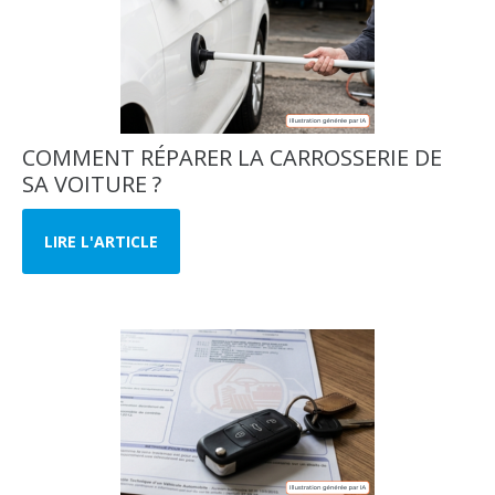
COMMENT RÉPARER LA CARROSSERIE DE
SA VOITURE ?
LIRE L'ARTICLE