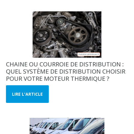
CHAINE OU COURROIE DE DISTRIBUTION :
QUEL SYSTÈME DE DISTRIBUTION CHOISIR
POUR VOTRE MOTEUR THERMIQUE ?
LIRE L'ARTICLE