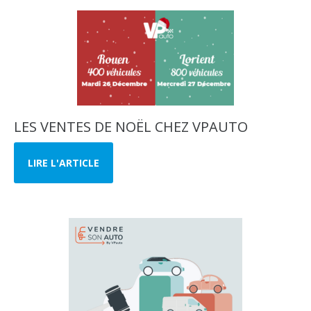
LES VENTES DE NOËL CHEZ VPAUTO
LIRE L'ARTICLE