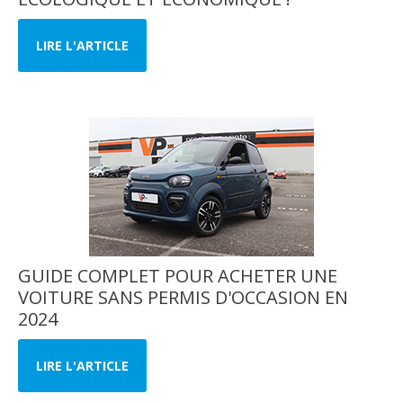
LIRE L'ARTICLE
GUIDE COMPLET POUR ACHETER UNE
VOITURE SANS PERMIS D'OCCASION EN
2024
LIRE L'ARTICLE