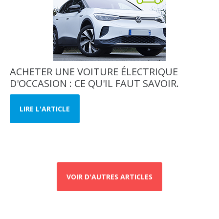
ACHETER UNE VOITURE ÉLECTRIQUE
D'OCCASION : CE QU'IL FAUT SAVOIR.
LIRE L'ARTICLE
VOIR D'AUTRES ARTICLES