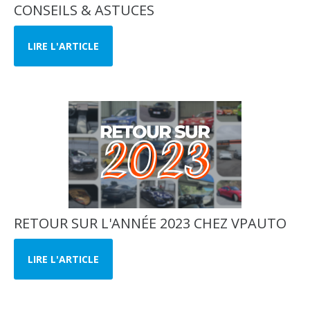
CONSEILS & ASTUCES
LIRE L'ARTICLE
RETOUR SUR L'ANNÉE 2023 CHEZ VPAUTO
LIRE L'ARTICLE