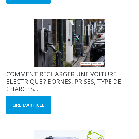
COMMENT RECHARGER UNE VOITURE
ÉLECTRIQUE ? BORNES, PRISES, TYPE DE
CHARGES...
LIRE L'ARTICLE