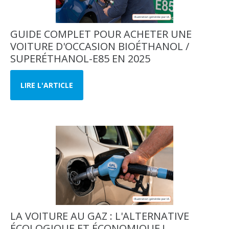
GUIDE COMPLET POUR ACHETER UNE
VOITURE D'OCCASION BIOÉTHANOL /
SUPERÉTHANOL-E85 EN 2025
LIRE L'ARTICLE
LA VOITURE AU GAZ : L'ALTERNATIVE
ÉCOLOGIQUE ET ÉCONOMIQUE !