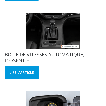
BOITE DE VITESSES AUTOMATIQUE,
L’ESSENTIEL
LIRE L'ARTICLE