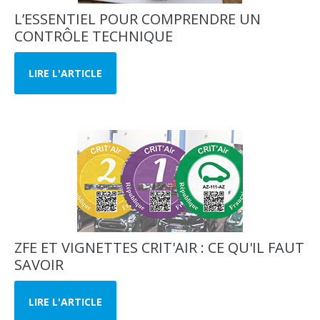
L’ESSENTIEL POUR COMPRENDRE UN
CONTRÔLE TECHNIQUE
LIRE L'ARTICLE
ZFE ET VIGNETTES CRIT'AIR : CE QU'IL FAUT
SAVOIR
LIRE L'ARTICLE