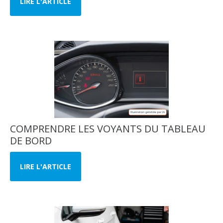
LIRE L'ARTICLE
COMPRENDRE LES VOYANTS DU TABLEAU
DE BORD
LIRE L'ARTICLE