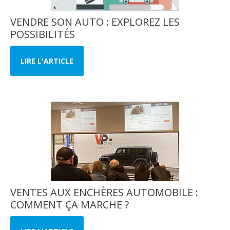
VENDRE SON AUTO : EXPLOREZ LES
POSSIBILITÉS
LIRE L'ARTICLE
VENTES AUX ENCHÈRES AUTOMOBILE :
COMMENT ÇA MARCHE ?