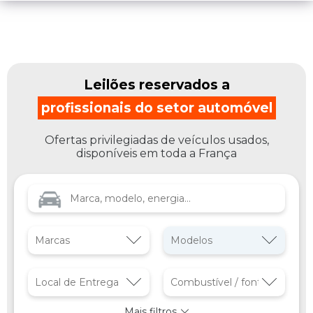
Leilões reservados a
profissionais do setor automóvel
Ofertas privilegiadas de veículos usados,
disponíveis em toda a França
Mais filtros