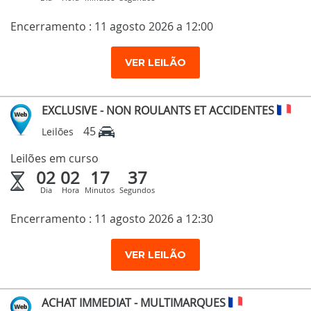
Encerramento : 11 agosto 2026 a 12:00
VER LEILÃO
EXCLUSIVE - NON ROULANTS ET ACCIDENTES
45
Leilões
Leilões em curso
02
02
17
36
Dia
Hora
Minutos
Segundos
Encerramento : 11 agosto 2026 a 12:30
VER LEILÃO
ACHAT IMMEDIAT - MULTIMARQUES