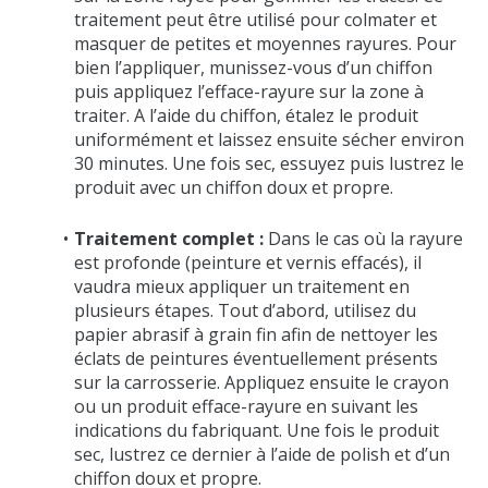
traitement peut être utilisé pour colmater et
masquer de petites et moyennes rayures. Pour
bien l’appliquer, munissez-vous d’un chiffon
puis appliquez l’efface-rayure sur la zone à
traiter. A l’aide du chiffon, étalez le produit
uniformément et laissez ensuite sécher environ
30 minutes. Une fois sec, essuyez puis lustrez le
produit avec un chiffon doux et propre.
Traitement complet :
Dans le cas où la rayure
est profonde (peinture et vernis effacés), il
vaudra mieux appliquer un traitement en
plusieurs étapes. Tout d’abord, utilisez du
papier abrasif à grain fin afin de nettoyer les
éclats de peintures éventuellement présents
sur la carrosserie. Appliquez ensuite le crayon
ou un produit efface-rayure en suivant les
indications du fabriquant. Une fois le produit
sec, lustrez ce dernier à l’aide de polish et d’un
chiffon doux et propre.