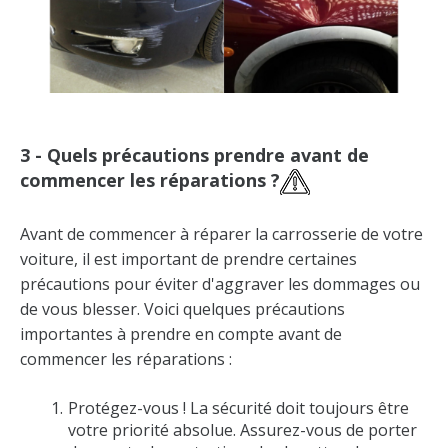
3 - Quels précautions prendre avant de
commencer les réparations ?
Avant de commencer à réparer la carrosserie de votre
voiture, il est important de prendre certaines
précautions pour éviter d'aggraver les dommages ou
de vous blesser. Voici quelques précautions
importantes à prendre en compte avant de
commencer les réparations :
Protégez-vous ! La sécurité doit toujours être
votre priorité absolue. Assurez-vous de porter