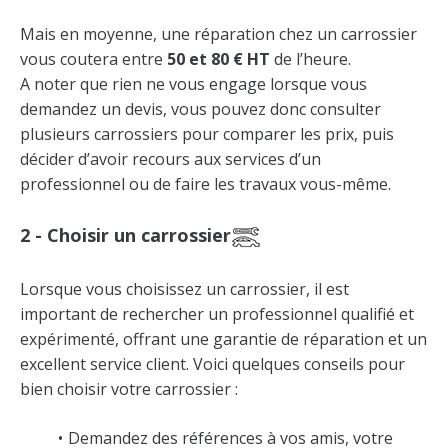
Mais en moyenne, une réparation chez un carrossier
vous coutera entre
50 et 80 € HT
de l’heure.
A noter que rien ne vous engage lorsque vous
demandez un devis, vous pouvez donc consulter
plusieurs carrossiers pour comparer les prix, puis
décider d’avoir recours aux services d’un
professionnel ou de faire les travaux vous-même.
2 - Choisir un carrossier
Lorsque vous choisissez un carrossier, il est
important de rechercher un professionnel qualifié et
expérimenté, offrant une garantie de réparation et un
excellent service client. Voici quelques conseils pour
bien choisir votre carrossier :
Demandez des références à vos amis, votre