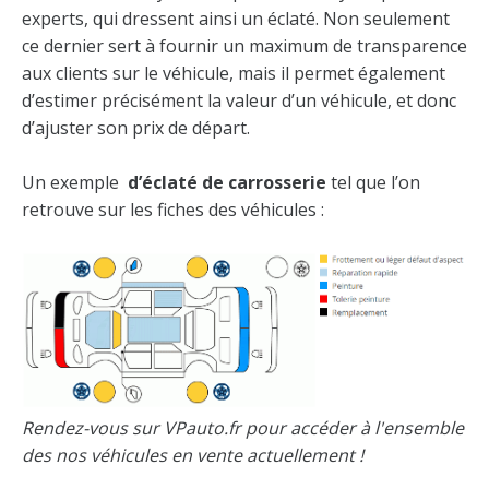
experts, qui dressent ainsi un éclaté. Non seulement
ce dernier sert à fournir un maximum de transparence
aux clients sur le véhicule, mais il permet également
d’estimer précisément la valeur d’un véhicule, et donc
d’ajuster son prix de départ.
Un exemple
d’éclaté de carrosserie
tel que l’on
retrouve sur les fiches des véhicules :
Rendez-vous sur
VPauto.fr
pour accéder à l'ensemble
des nos véhicules en vente actuellement !