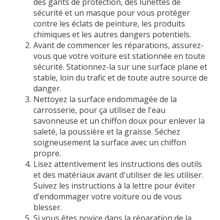
des gants de protection, des lunettes de
sécurité et un masque pour vous protéger
contre les éclats de peinture, les produits
chimiques et les autres dangers potentiels.
Avant de commencer les réparations, assurez-
vous que votre voiture est stationnée en toute
sécurité. Stationnez-la sur une surface plane et
stable, loin du trafic et de toute autre source de
danger.
Nettoyez la surface endommagée de la
carrosserie, pour ça utilisez de l'eau
savonneuse et un chiffon doux pour enlever la
saleté, la poussière et la graisse. Séchez
soigneusement la surface avec un chiffon
propre.
Lisez attentivement les instructions des outils
et des matériaux avant d'utiliser de les utiliser.
Suivez les instructions à la lettre pour éviter
d'endommager votre voiture ou de vous
blesser.
Si vous êtes novice dans la réparation de la