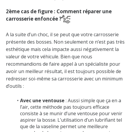
2ème cas de figure : Comment réparer une
carrosserie enfoncée ?
A la suite d’un choc, il se peut que votre carrosserie
présente des bosses. Non seulement ce n’est pas très
esthétique mais cela impacte aussi négativement la
valeur de votre véhicule. Bien que nous
recommandions de faire appel à un spécialiste pour
avoir un meilleur résultat, il est toujours possible de
redresser soi-même sa carrosserie avec un minimum
d’outils :
Avec une ventouse
: Aussi simple que ça en a
l’air, cette méthode pas toujours efficace
consiste à se munir d’une ventouse pour venir
aspirer la bosse. L’utilisation d’un lubrifiant tel
que de la vaseline permet une meilleure