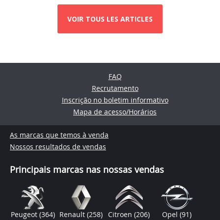
VOIR TOUS LES ARTICLES
FAQ
Recrutamento
Inscrição no boletim informativo
Mapa de acesso/Horários
As marcas que temos à venda
Nossos resultados de vendas
Principais marcas nas nossas vendas
Peugeot
(364)
Renault
(258)
Citroen
(206)
Opel
(91)