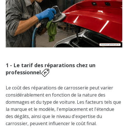
1 - Le tarif des réparations chez un
professionnel
Le coût des réparations de carrosserie peut varier
considérablement en fonction de la nature des
dommages et du type de voiture. Les facteurs tels que
la marque et le modèle, l'emplacement et l'étendue
des dégâts, ainsi que le niveau d'expertise du
carrossier, peuvent influencer le coût final.