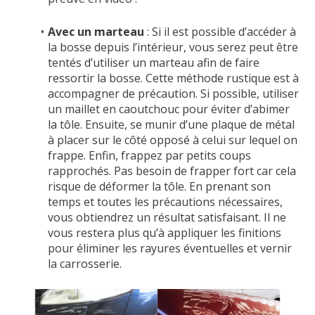
Avec un marteau
: Si il est possible d’accéder à
la bosse depuis l’intérieur, vous serez peut être
tentés d’utiliser un marteau afin de faire
ressortir la bosse. Cette méthode rustique est à
accompagner de précaution. Si possible, utiliser
un maillet en caoutchouc pour éviter d’abimer
la tôle. Ensuite, se munir d’une plaque de métal
à placer sur le côté opposé à celui sur lequel on
frappe. Enfin, frappez par petits coups
rapprochés. Pas besoin de frapper fort car cela
risque de déformer la tôle. En prenant son
temps et toutes les précautions nécessaires,
vous obtiendrez un résultat satisfaisant. Il ne
vous restera plus qu’à appliquer les finitions
pour éliminer les rayures éventuelles et vernir
la carrosserie.