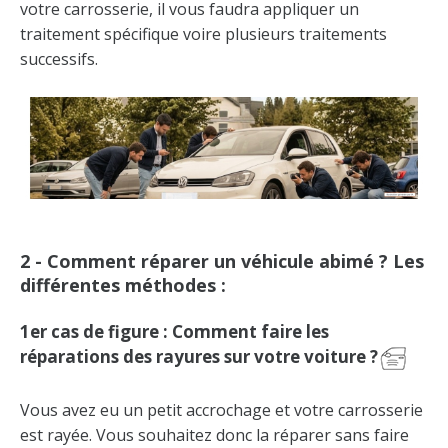
votre carrosserie, il vous faudra appliquer un
traitement spécifique voire plusieurs traitements
successifs.
2 - Comment réparer un véhicule abimé ? Les
différentes méthodes :
1er cas de figure : Comment faire les
réparations des rayures sur votre voiture ?
Vous avez eu un petit accrochage et votre carrosserie
est rayée. Vous souhaitez donc la réparer sans faire