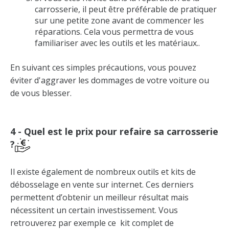
carrosserie, il peut être préférable de pratiquer
sur une petite zone avant de commencer les
réparations. Cela vous permettra de vous
familiariser avec les outils et les matériaux..
En suivant ces simples précautions, vous pouvez
éviter d'aggraver les dommages de votre voiture ou
de vous blesser.
4 - Quel est le prix pour refaire sa carrosserie
?
Il existe également de nombreux outils et kits de
débosselage en vente sur internet. Ces derniers
permettent d’obtenir un meilleur résultat mais
nécessitent un certain investissement. Vous
retrouverez par exemple ce
kit complet de