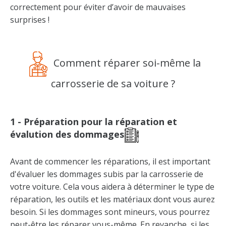
correctement pour éviter d’avoir de mauvaises
surprises !
Comment réparer soi-même la
carrosserie de sa voiture ?
1 - Préparation pour la réparation et
évalution des dommages
Avant de commencer les réparations, il est important
d'évaluer les dommages subis par la carrosserie de
votre voiture. Cela vous aidera à déterminer le type de
réparation, les outils et les matériaux dont vous aurez
besoin. Si les dommages sont mineurs, vous pourrez
peut-être les réparer vous-même. En revanche, si les