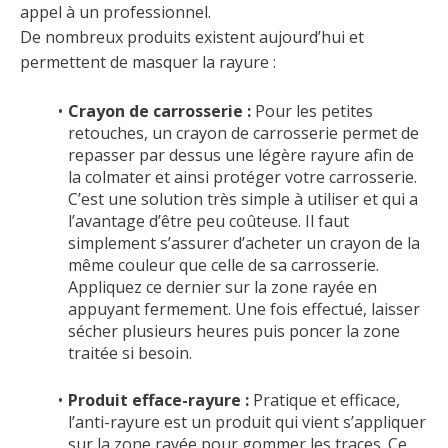
appel à un professionnel.
De nombreux produits existent aujourd’hui et
permettent de masquer la rayure :
Crayon de carrosserie :
Pour les petites
retouches, un crayon de carrosserie permet de
repasser par dessus une légère rayure afin de
la colmater et ainsi protéger votre carrosserie.
C’est une solution très simple à utiliser et qui a
l’avantage d’être peu coûteuse. Il faut
simplement s’assurer d’acheter un crayon de la
même couleur que celle de sa carrosserie.
Appliquez ce dernier sur la zone rayée en
appuyant fermement. Une fois effectué, laisser
sécher plusieurs heures puis poncer la zone
traitée si besoin.
Produit efface-rayure :
Pratique et efficace,
l’anti-rayure est un produit qui vient s’appliquer
sur la zone rayée pour gommer les traces. Ce