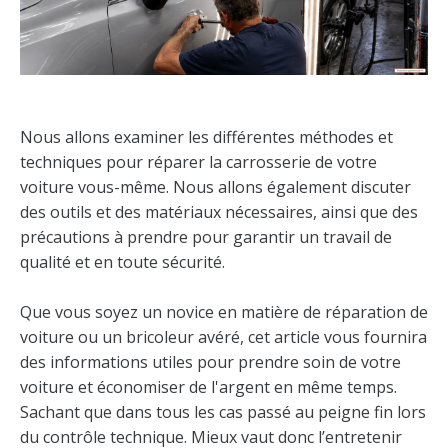
Nous allons examiner les différentes méthodes et
techniques pour réparer la carrosserie de votre
voiture vous-même. Nous allons également discuter
des outils et des matériaux nécessaires, ainsi que des
précautions à prendre pour garantir un travail de
qualité et en toute sécurité.
Que vous soyez un novice en matière de réparation de
voiture ou un bricoleur avéré, cet article vous fournira
des informations utiles pour prendre soin de votre
voiture et économiser de l'argent en même temps.
Sachant que dans tous les cas passé au peigne fin lors
du contrôle technique. Mieux vaut donc l’entretenir