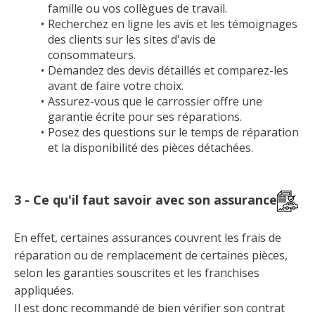
famille ou vos collègues de travail.
Recherchez en ligne les avis et les témoignages
des clients sur les sites d'avis de
consommateurs.
Demandez des devis détaillés et comparez-les
avant de faire votre choix.
Assurez-vous que le carrossier offre une
garantie écrite pour ses réparations.
Posez des questions sur le temps de réparation
et la disponibilité des pièces détachées.
3 - Ce qu'il faut savoir avec son assurance
En effet, certaines assurances couvrent les frais de
réparation ou de remplacement de certaines pièces,
selon les garanties souscrites et les franchises
appliquées.
Il est donc recommandé de bien vérifier son contrat