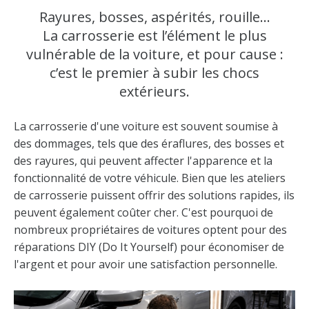
Rayures, bosses, aspérités, rouille…
La carrosserie est l’élément le plus
vulnérable de la voiture, et pour cause :
c’est le premier à subir les chocs
extérieurs.
La carrosserie d'une voiture est souvent soumise à
des dommages, tels que des éraflures, des bosses et
des rayures, qui peuvent affecter l'apparence et la
fonctionnalité de votre véhicule. Bien que les ateliers
de carrosserie puissent offrir des solutions rapides, ils
peuvent également coûter cher. C'est pourquoi de
nombreux propriétaires de voitures optent pour des
réparations DIY (Do It Yourself) pour économiser de
l'argent et pour avoir une satisfaction personnelle.