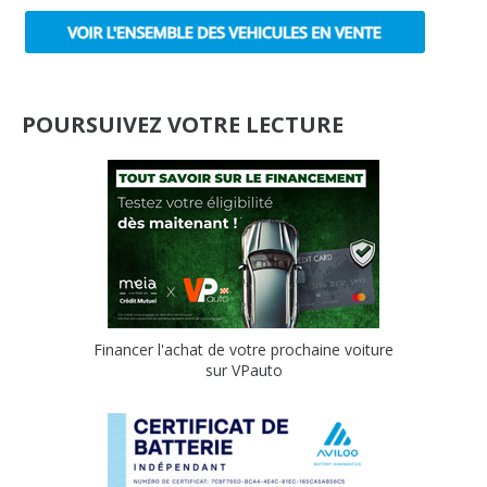
POURSUIVEZ VOTRE LECTURE
Financer l'achat de votre prochaine voiture
sur VPauto