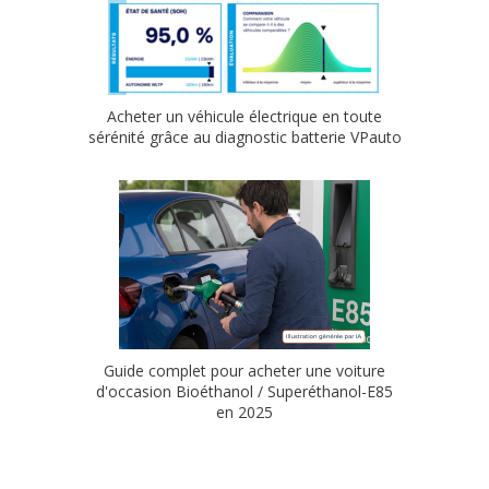
Acheter un véhicule électrique en toute
sérénité grâce au diagnostic batterie VPauto
Guide complet pour acheter une voiture
d'occasion Bioéthanol / Superéthanol-E85
en 2025