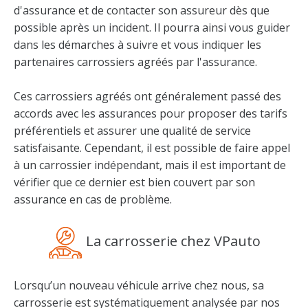
d'assurance et de contacter son assureur dès que
possible après un incident. Il pourra ainsi vous guider
dans les démarches à suivre et vous indiquer les
partenaires carrossiers agréés par l'assurance.
Ces carrossiers agréés ont généralement passé des
accords avec les assurances pour proposer des tarifs
préférentiels et assurer une qualité de service
satisfaisante. Cependant, il est possible de faire appel
à un carrossier indépendant, mais il est important de
vérifier que ce dernier est bien couvert par son
assurance en cas de problème.
La carrosserie chez VPauto
Lorsqu’un nouveau véhicule arrive chez nous, sa
carrosserie est systématiquement analysée par nos