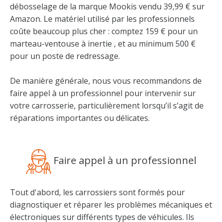
débosselage
de la marque Mookis vendu 39,99 € sur
Amazon. Le matériel utilisé par les professionnels
coûte beaucoup plus cher : comptez 159 € pour un
marteau-ventouse à inertie
, et au minimum 500 €
pour un poste de redressage.
De manière générale, nous vous recommandons de
faire appel à un professionnel pour intervenir sur
votre carrosserie, particulièrement lorsqu’il s’agit de
réparations importantes ou délicates.
Faire appel à un professionnel
Tout d'abord, les carrossiers sont formés pour
diagnostiquer et réparer les problèmes mécaniques et
électroniques sur différents types de véhicules. Ils