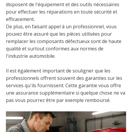
disposent de l'équipement et des outils nécessaires
pour effectuer les réparations en toute sécurité et
efficacement.
De plus, en faisant appel à un professionnel, vous
pouvez être assuré que les pièces utilisées pour
remplacer les composants défectueux sont de haute
qualité et surtout conformes aux normes de
l'industrie automobile.
Il est également important de souligner que les
professionnels offrent souvent des garanties sur les
services qu'ils fournissent. Cette garantie vous offre
une assurance supplémentaire si quelque chose ne va
pas vous pourrez être par exemple remboursé.