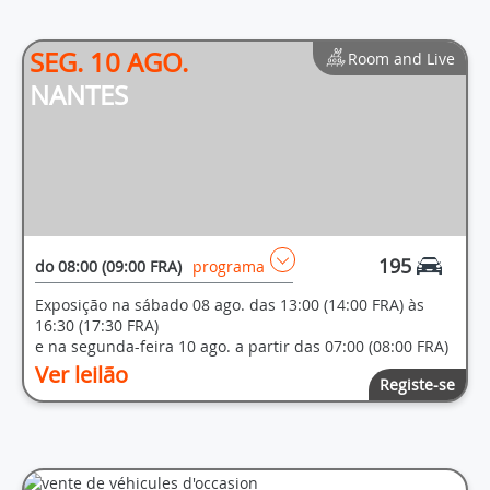
SEG. 10 AGO.
Room and Live
NANTES
195
do
08:00 (09:00 FRA)
programa
Exposição na sábado 08 ago. das 13:00 (14:00 FRA) às
16:30 (17:30 FRA)
e na segunda-feira 10 ago. a partir das 07:00 (08:00 FRA)
Ver leilão
Registe-se