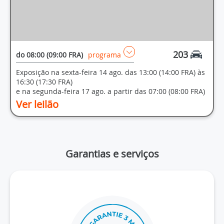
203
do
08:00 (09:00 FRA)
programa
Exposição na sexta-feira 14 ago. das 13:00 (14:00 FRA) às
16:30 (17:30 FRA)
e na segunda-feira 17 ago. a partir das 07:00 (08:00 FRA)
Ver leilão
Garantias e serviços