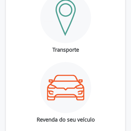
Transporte
Revenda do seu veículo