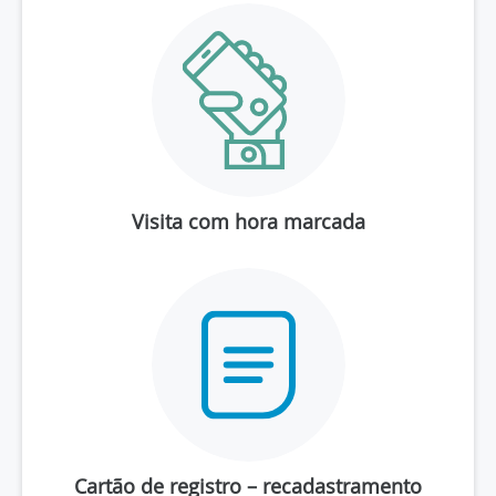
Visita com hora marcada
Cartão de registro – recadastramento