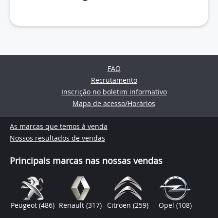
FAQ
Recrutamento
Inscrição no boletim informativo
Mapa de acesso/Horários
As marcas que temos à venda
Nossos resultados de vendas
Principais marcas nas nossas vendas
Peugeot
(486)
Renault
(317)
Citroen
(259)
Opel
(108)