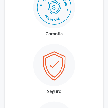
Garantia
Seguro