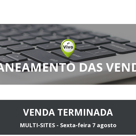
ANEAMENTO DAS VEN
VENDA TERMINADA
MULTI-SITES - Sexta-feira 7 agosto