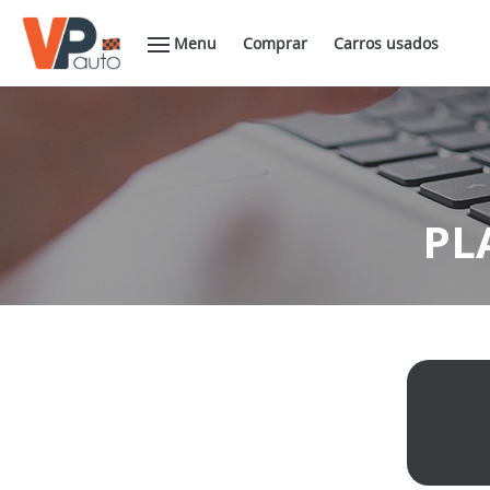
Menu
Comprar
Carros usados
PL