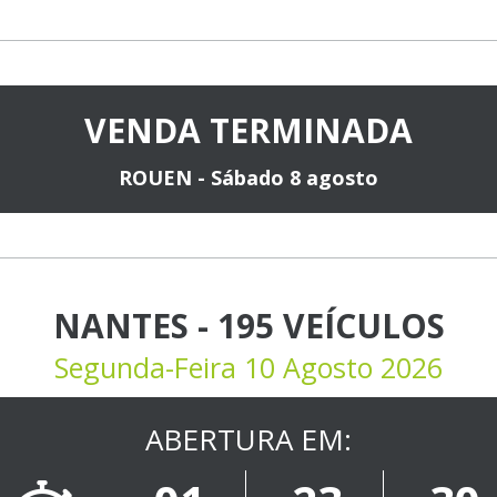
VENDA TERMINADA
ROUEN - Sábado 8 agosto
NANTES - 195 VEÍCULOS
Segunda-Feira 10 Agosto 2026
ABERTURA EM: