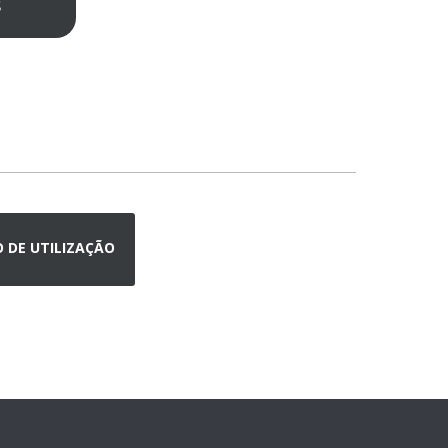
s
DE UTILIZAÇÃO