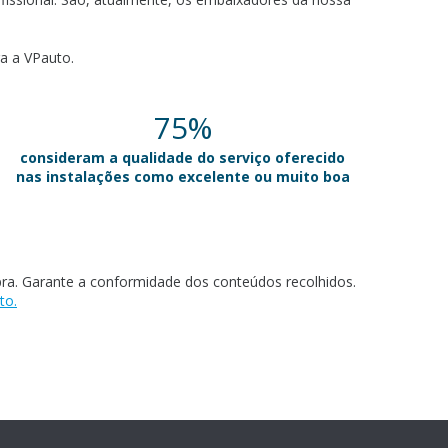
ra a VPauto.
75%
consideram a qualidade do serviço oferecido
nas instalações como excelente ou muito boa
mpra. Garante a conformidade dos conteúdos recolhidos.
to.