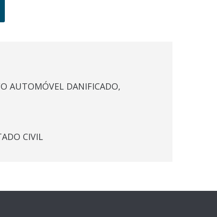
O AUTOMÓVEL DANIFICADO,
ADO CIVIL