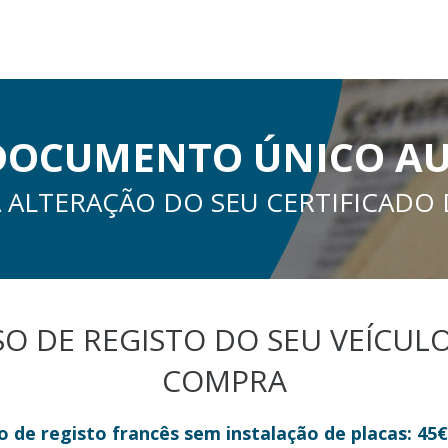
 DOCUMENTO ÚNICO A
 ALTERAÇÃO DO SEU CERTIFICADO
SO DE REGISTO DO SEU VEÍCU
COMPRA
de registo francês sem instalação de placas: 45€