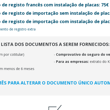
 de registo francês com instalação de placas: 75€
 de registo de importação sem instalação de plac
 de registo de importação com instalação de plac
nto de registro extra
LISTA DOS DOCUMENTOS A SEREM FORNECIDOS:
m por cotitular)
-
Comprovativo do seguro do ve
-
Para as empresas:
extrato do 
m menos de 6 meses
MÊS PARA ALTERAR O DOCUMENTO ÚNICO AUTOM