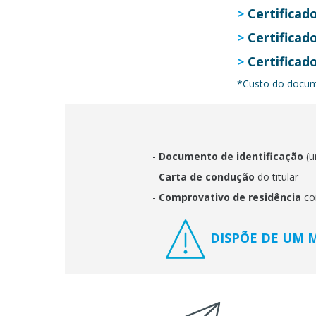
>
Certificado
>
Certificado
>
Certificado
*Custo do docume
-
Documento de identificação
(u
-
Carta de condução
do titular
-
Comprovativo de residência
co
DISPÕE DE UM 