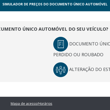
SIMULADOR DE PREÇOS DO DOCUMENTO ÚNICO AUTOMÓVEL
OCUMENTO ÚNICO AUTOMÓVEL DO SEU VEÍCULO?
DOCUMENTO ÚNIC
PERDIDO OU ROUBADO
ALTERAÇÃO DO EST
Mapa de acesso/Horários