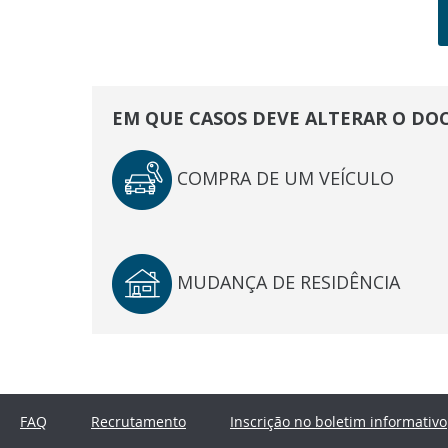
EM QUE CASOS DEVE ALTERAR O D
COMPRA DE UM VEÍCULO
MUDANÇA DE RESIDÊNCIA
FAQ
Recrutamento
Inscrição no boletim informativo