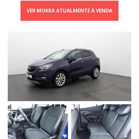
VER MOKKA ATUALMENTE À VENDA