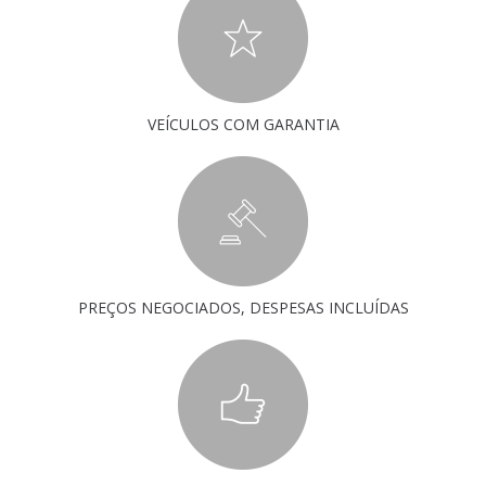
VEÍCULOS COM GARANTIA
PREÇOS NEGOCIADOS, DESPESAS INCLUÍDAS