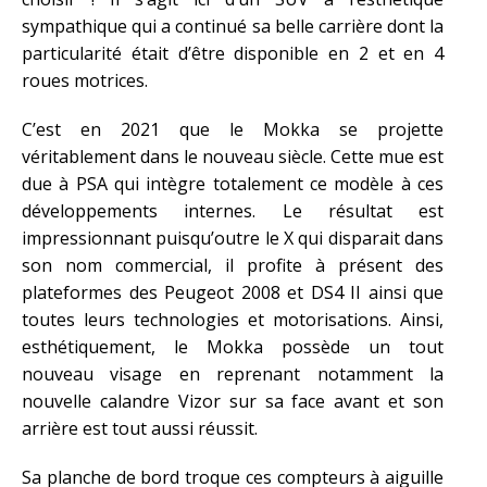
sympathique qui a continué sa belle carrière dont la
particularité était d’être disponible en 2 et en 4
roues motrices.
C’est en 2021 que le Mokka se projette
véritablement dans le nouveau siècle. Cette mue est
due à PSA qui intègre totalement ce modèle à ces
développements internes. Le résultat est
impressionnant puisqu’outre le X qui disparait dans
son nom commercial, il profite à présent des
plateformes des Peugeot 2008 et DS4 II ainsi que
toutes leurs technologies et motorisations. Ainsi,
esthétiquement, le Mokka possède un tout
nouveau visage en reprenant notamment la
nouvelle calandre Vizor sur sa face avant et son
arrière est tout aussi réussit.
Sa planche de bord troque ces compteurs à aiguille