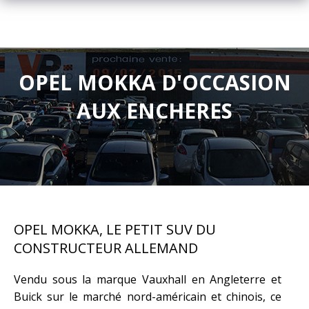
OPEL MOKKA D'OCCASION
AUX ENCHERES
OPEL MOKKA, LE PETIT SUV DU
CONSTRUCTEUR ALLEMAND
Vendu sous la marque Vauxhall en Angleterre et
Buick sur le marché nord-américain et chinois, ce