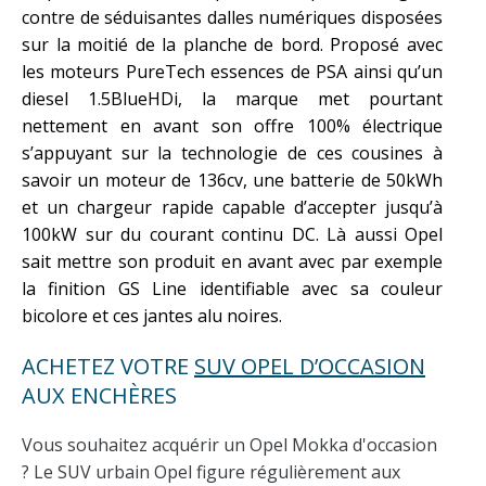
contre de séduisantes dalles numériques disposées
sur la moitié de la planche de bord. Proposé avec
les moteurs PureTech essences de PSA ainsi qu’un
diesel 1.5BlueHDi, la marque met pourtant
nettement en avant son offre 100% électrique
s’appuyant sur la technologie de ces cousines à
savoir un moteur de 136cv, une batterie de 50kWh
et un chargeur rapide capable d’accepter jusqu’à
100kW sur du courant continu DC. Là aussi Opel
sait mettre son produit en avant avec par exemple
la finition GS Line identifiable avec sa couleur
bicolore et ces jantes alu noires.
ACHETEZ VOTRE
SUV OPEL D’OCCASION
AUX ENCHÈRES
Vous souhaitez acquérir un Opel Mokka d'occasion
? Le SUV urbain Opel figure régulièrement aux