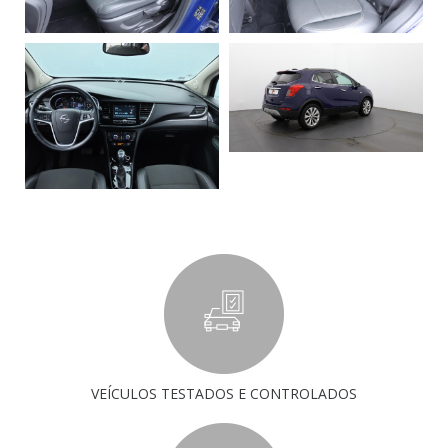
VEÍCULOS TESTADOS E CONTROLADOS