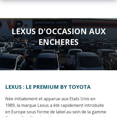
LEXUS D'OCCASION AUX
ENCHERES
LEXUS : LE PREMIUM BY TOYOTA
Née initialement et apparue aux Etats Unis en
1989, la marque Lexus a été rapidement introduite
en Europe sous forme de label au sein de la gamme