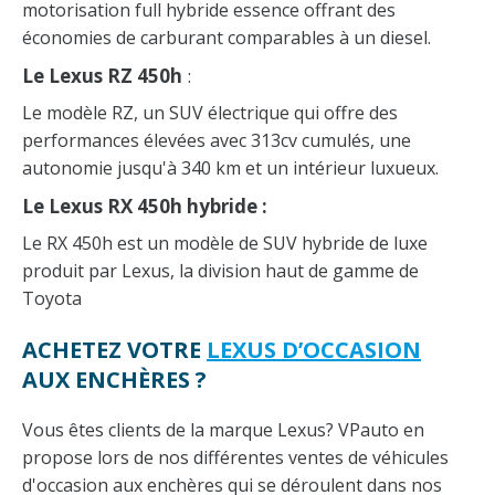
motorisation full hybride essence offrant des
économies de carburant comparables à un diesel.
Le Lexus RZ 450h
:
Le modèle RZ, un SUV électrique qui offre des
performances élevées avec 313cv cumulés, une
autonomie jusqu'à 340 km et un intérieur luxueux.
Le Lexus RX 450h hybride :
Le RX 450h est un modèle de SUV hybride de luxe
produit par Lexus, la division haut de gamme de
Toyota
ACHETEZ VOTRE
LEXUS D’OCCASION
AUX ENCHÈRES ?
Vous êtes clients de la marque Lexus? VPauto en
propose lors de nos différentes ventes de véhicules
d'occasion aux enchères qui se déroulent dans nos