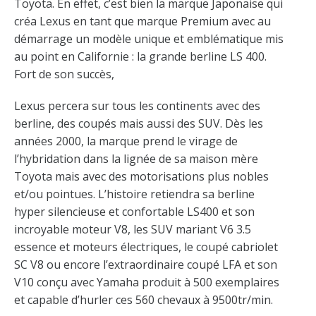
Toyota. En effet, c’est bien la marque Japonaise qui
créa Lexus en tant que marque Premium avec au
démarrage un modèle unique et emblématique mis
au point en Californie : la grande berline LS 400.
Fort de son succès,
Lexus percera sur tous les continents avec des
berline, des coupés mais aussi des SUV. Dès les
années 2000, la marque prend le virage de
l’hybridation dans la lignée de sa maison mère
Toyota mais avec des motorisations plus nobles
et/ou pointues. L’histoire retiendra sa berline
hyper silencieuse et confortable LS400 et son
incroyable moteur V8, les SUV mariant V6 3.5
essence et moteurs électriques, le coupé cabriolet
SC V8 ou encore l’extraordinaire coupé LFA et son
V10 conçu avec Yamaha produit à 500 exemplaires
et capable d’hurler ces 560 chevaux à 9500tr/min.