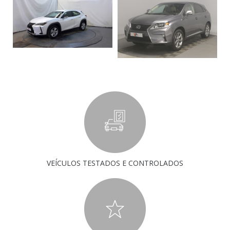
VEÍCULOS TESTADOS E CONTROLADOS