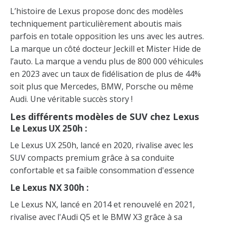
L’histoire de Lexus propose donc des modèles
techniquement particulièrement aboutis mais
parfois en totale opposition les uns avec les autres.
La marque un côté docteur Jeckill et Mister Hide de
l’auto. La marque a vendu plus de 800 000 véhicules
en 2023 avec un taux de fidélisation de plus de 44%
soit plus que Mercedes, BMW, Porsche ou même
Audi. Une véritable succès story !
Les différents modèles de SUV chez Lexus
Le Lexus UX 250h :
Le Lexus UX 250h, lancé en 2020, rivalise avec les
SUV compacts premium grâce à sa conduite
confortable et sa faible consommation d'essence
Le Lexus NX 300h :
Le Lexus NX, lancé en 2014 et renouvelé en 2021,
rivalise avec l'Audi Q5 et le BMW X3 grâce à sa