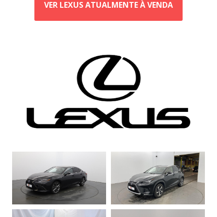
VER LEXUS ATUALMENTE À VENDA