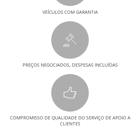
VEÍCULOS COM GARANTIA
PREÇOS NEGOCIADOS, DESPESAS INCLUÍDAS
COMPROMISSO DE QUALIDADE DO SERVIÇO DE APOIO A
CLIENTES