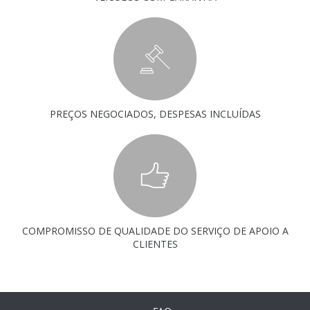
PREÇOS NEGOCIADOS, DESPESAS INCLUÍDAS
COMPROMISSO DE QUALIDADE DO SERVIÇO DE APOIO A
CLIENTES