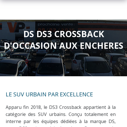
DS DS3 CROSSBACK
D'OCCASION AUX ENCHERES
LE SUV URBAIN PAR EXCELLENCE
Apparu fin 2018, le DS3 Crossback appartient à la
catégorie des SUV urbains. Conçu totalement en
interne par les équipes dédiées à la marque DS,