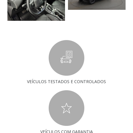
VEÍCULOS TESTADOS E CONTROLADOS
VEÍCULOS COM GARANTIA