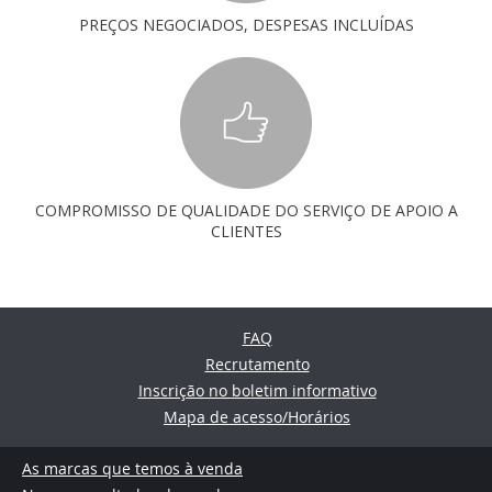
PREÇOS NEGOCIADOS, DESPESAS INCLUÍDAS
COMPROMISSO DE QUALIDADE DO SERVIÇO DE APOIO A
CLIENTES
FAQ
Recrutamento
Inscrição no boletim informativo
Mapa de acesso/Horários
As marcas que temos à venda