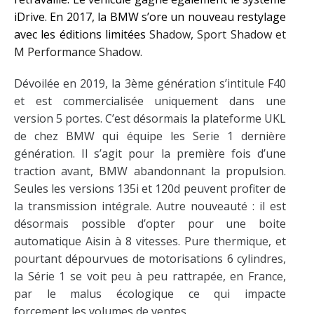
iDrive. En 2017, la BMW s’offre un nouveau restylage
avec les éditions limitées
Shadow, Sport Shadow et
M Performance Shadow.
Dévoilée en 2019, la 3ème génération s’intitule F40
et est commercialisée uniquement dans une
version 5 portes. C’est désormais la plateforme UKL
de chez BMW qui équipe les Serie 1 dernière
génération. Il s’agit pour la première fois d’une
traction avant, BMW abandonnant la propulsion.
Seules les versions 135i et 120d peuvent profiter de
la transmission intégrale. Autre nouveauté : il est
désormais possible d’opter pour une boite
automatique Aisin à 8 vitesses. Pure thermique, et
pourtant dépourvues de motorisations 6 cylindres,
la Série 1 se voit peu à peu rattrapée, en France,
par le malus écologique ce qui impacte
forcement les volumes de ventes