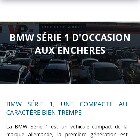
BMW SÉRIE 1 D'OCCASION
AUX ENCHERES
BMW SÉRIE 1, UNE COMPACTE AU
CARACTÈRE BIEN TREMPÉ
La BMW Série 1 est un véhicule compact de la
marque allemande, la première génération est