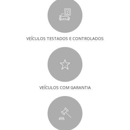
VEÍCULOS TESTADOS E CONTROLADOS
VEÍCULOS COM GARANTIA