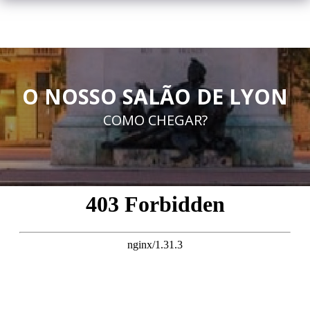
O NOSSO SALÃO DE LYON
COMO CHEGAR?