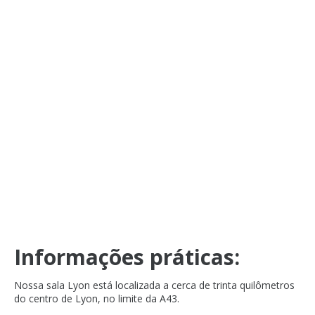
Informações práticas:
Nossa sala Lyon está localizada a cerca de trinta quilômetros
do centro de Lyon, no limite da A43.