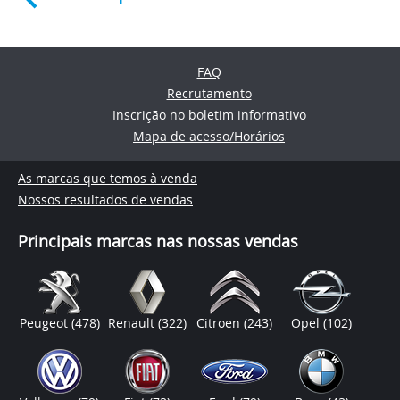
FAQ
Recrutamento
Inscrição no boletim informativo
Mapa de acesso/Horários
As marcas que temos à venda
Nossos resultados de vendas
Principais marcas nas nossas vendas
Peugeot
(478)
Renault
(322)
Citroen
(243)
Opel
(102)