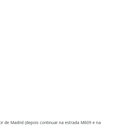
tir de Madrid (depois continuar na estrada M609 e na