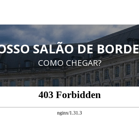
OSSO SALÃO DE BORD
COMO CHEGAR?