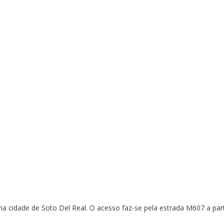
a cidade de Soto Del Real. O acesso faz-se pela estrada M607 a par