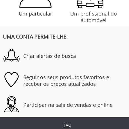
Um particular
Um profissional do
automóvel
UMA CONTA PERMITE-LHE:
Criar alertas de busca
Seguir os seus produtos favoritos e
receber os preços atualizados
Participar na sala de vendas e online
FAQ