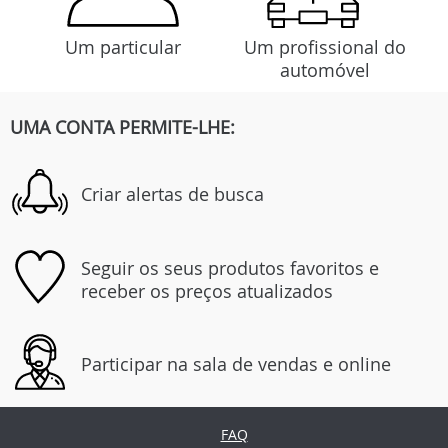
Um particular
Um profissional do
automóvel
UMA CONTA PERMITE-LHE:
Criar alertas de busca
Seguir os seus produtos favoritos e
receber os preços atualizados
Participar na sala de vendas e online
FAQ