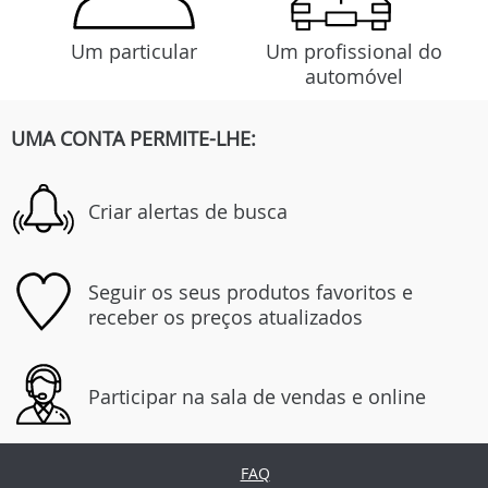
Um particular
Um profissional do
automóvel
UMA CONTA PERMITE-LHE:
Criar alertas de busca
Seguir os seus produtos favoritos e
receber os preços atualizados
Participar na sala de vendas e online
FAQ