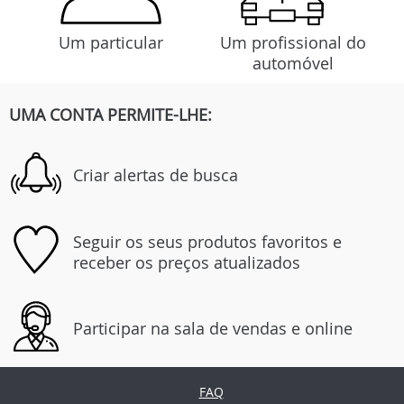
Um particular
Um profissional do
automóvel
UMA CONTA PERMITE-LHE:
Criar alertas de busca
Seguir os seus produtos favoritos e
receber os preços atualizados
Participar na sala de vendas e online
FAQ