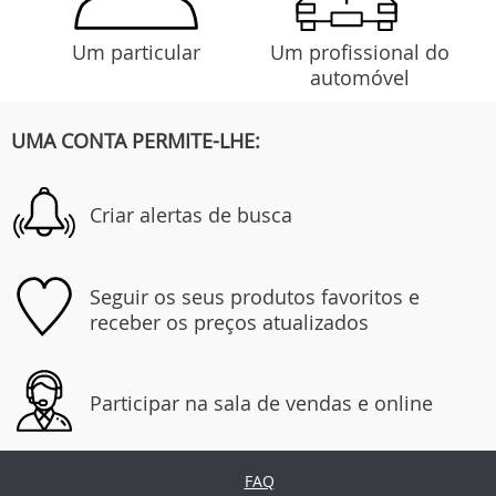
Um particular
Um profissional do
automóvel
UMA CONTA PERMITE-LHE:
Criar alertas de busca
Seguir os seus produtos favoritos e
receber os preços atualizados
Participar na sala de vendas e online
FAQ