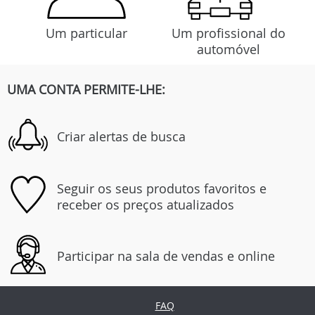
Um particular
Um profissional do
automóvel
UMA CONTA PERMITE-LHE:
Criar alertas de busca
Seguir os seus produtos favoritos e
receber os preços atualizados
Participar na sala de vendas e online
FAQ