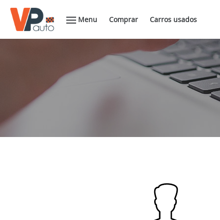
Menu
Comprar
Carros usados