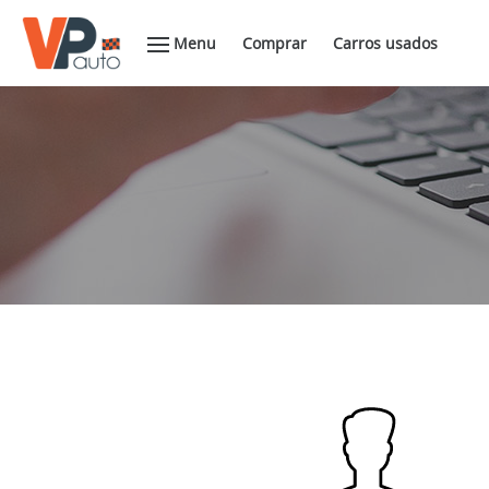
Menu
Comprar
Carros usados