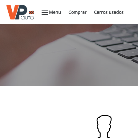
Menu
Comprar
Carros usados