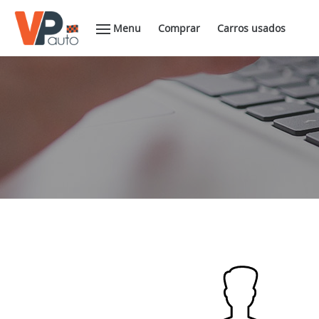
Menu
Comprar
Carros usados