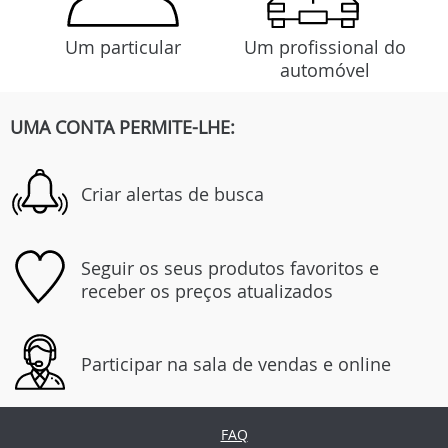
Um particular
Um profissional do
automóvel
UMA CONTA PERMITE-LHE:
Criar alertas de busca
Seguir os seus produtos favoritos e
receber os preços atualizados
Participar na sala de vendas e online
FAQ