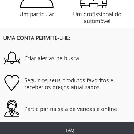
Um particular
Um profissional do
automóvel
UMA CONTA PERMITE-LHE:
Criar alertas de busca
Seguir os seus produtos favoritos e
receber os preços atualizados
Participar na sala de vendas e online
FAQ