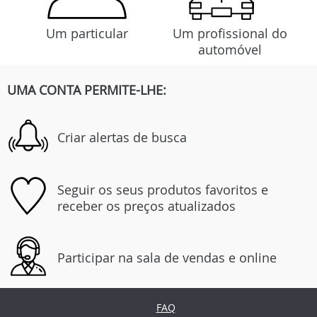
Um particular
Um profissional do
automóvel
UMA CONTA PERMITE-LHE:
Criar alertas de busca
Seguir os seus produtos favoritos e
receber os preços atualizados
Participar na sala de vendas e online
FAQ