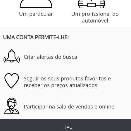
Um particular
Um profissional do
automóvel
UMA CONTA PERMITE-LHE:
Criar alertas de busca
Seguir os seus produtos favoritos e
receber os preços atualizados
Participar na sala de vendas e online
FAQ