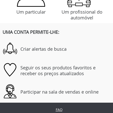
Um particular
Um profissional do
automóvel
UMA CONTA PERMITE-LHE:
Criar alertas de busca
Seguir os seus produtos favoritos e
receber os preços atualizados
Participar na sala de vendas e online
FAQ