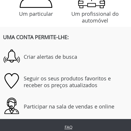
Um particular
Um profissional do
automóvel
UMA CONTA PERMITE-LHE:
Criar alertas de busca
Seguir os seus produtos favoritos e
receber os preços atualizados
Participar na sala de vendas e online
FAQ