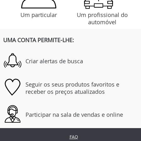
Um particular
Um profissional do
automóvel
UMA CONTA PERMITE-LHE:
Criar alertas de busca
Seguir os seus produtos favoritos e
receber os preços atualizados
Participar na sala de vendas e online
FAQ