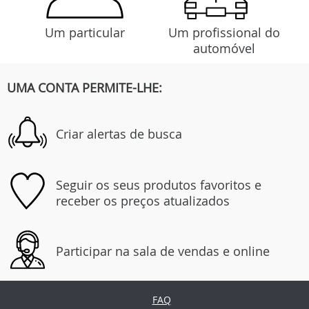
Um particular
Um profissional do
automóvel
UMA CONTA PERMITE-LHE:
Criar alertas de busca
Seguir os seus produtos favoritos e
receber os preços atualizados
Participar na sala de vendas e online
FAQ