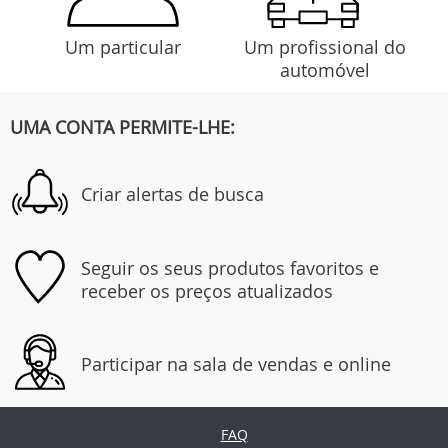
Um particular
Um profissional do
automóvel
UMA CONTA PERMITE-LHE:
Criar alertas de busca
Seguir os seus produtos favoritos e
receber os preços atualizados
Participar na sala de vendas e online
FAQ