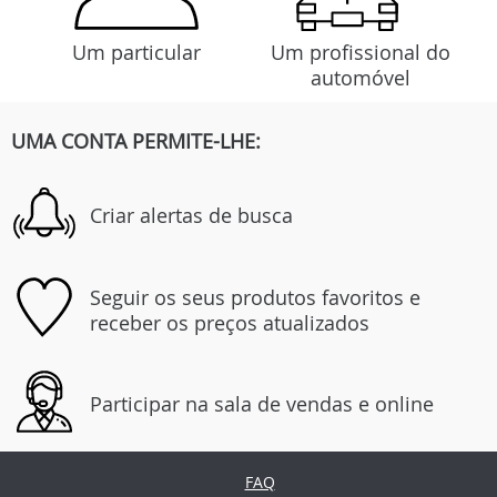
Um particular
Um profissional do
automóvel
UMA CONTA PERMITE-LHE:
Criar alertas de busca
Seguir os seus produtos favoritos e
receber os preços atualizados
Participar na sala de vendas e online
FAQ