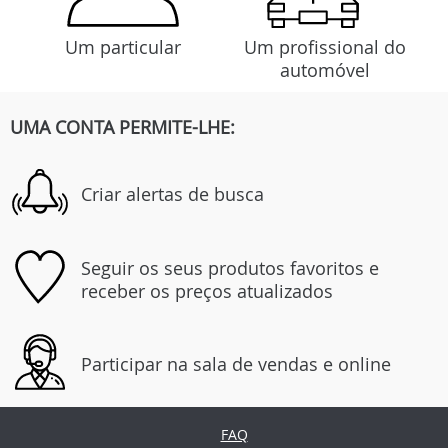
Um particular
Um profissional do
automóvel
UMA CONTA PERMITE-LHE:
Criar alertas de busca
Seguir os seus produtos favoritos e
receber os preços atualizados
Participar na sala de vendas e online
FAQ