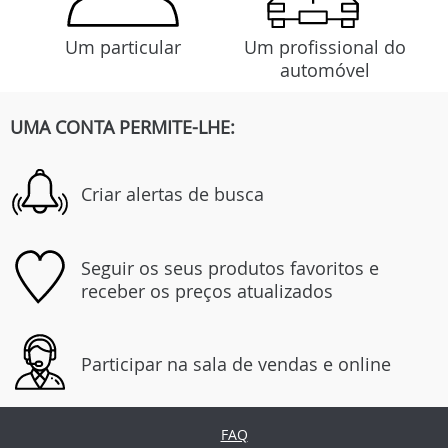
Um particular
Um profissional do
automóvel
UMA CONTA PERMITE-LHE:
Criar alertas de busca
Seguir os seus produtos favoritos e
receber os preços atualizados
Participar na sala de vendas e online
FAQ