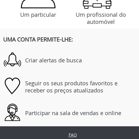
Um particular
Um profissional do
automóvel
UMA CONTA PERMITE-LHE:
Criar alertas de busca
Seguir os seus produtos favoritos e
receber os preços atualizados
Participar na sala de vendas e online
FAQ