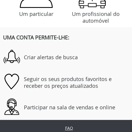
Um particular
Um profissional do
automóvel
UMA CONTA PERMITE-LHE:
Criar alertas de busca
Seguir os seus produtos favoritos e
receber os preços atualizados
Participar na sala de vendas e online
FAQ