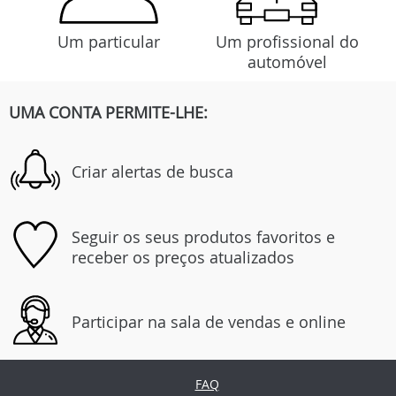
Um particular
Um profissional do
automóvel
UMA CONTA PERMITE-LHE:
Criar alertas de busca
Seguir os seus produtos favoritos e
receber os preços atualizados
Participar na sala de vendas e online
FAQ