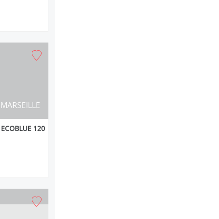
MARSEILLE
 ECOBLUE 120