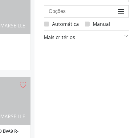
Automática
Manual
MARSEILLE
Mais critérios
MARSEILLE
 BVA9 R-