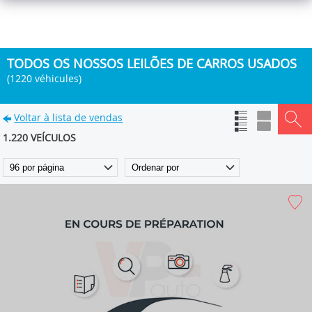
TODOS OS NOSSOS LEILÕES DE CARROS USADOS
(1220 véhicules)
Voltar à lista de vendas
1.220 VEÍCULOS