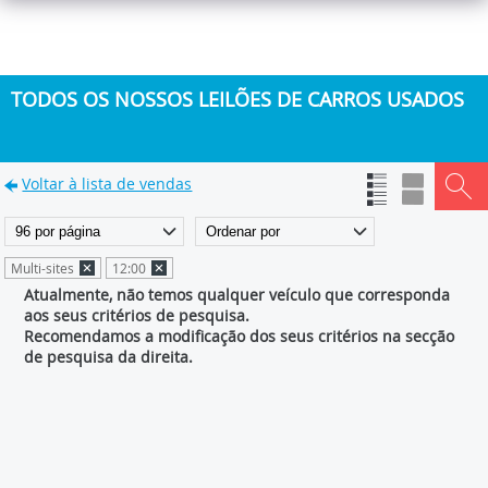
TODOS OS NOSSOS LEILÕES DE CARROS USADOS
Voltar à lista de vendas
Multi-sites
12:00
Atualmente, não temos qualquer veículo que corresponda
aos seus critérios de pesquisa.
Recomendamos a modificação dos seus critérios na secção
de pesquisa da direita.