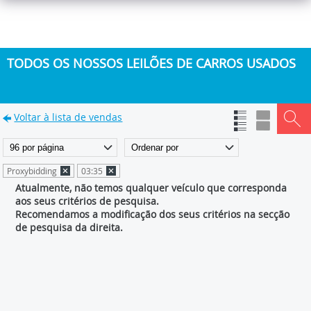
TODOS OS NOSSOS LEILÕES DE CARROS USADOS
Voltar à lista de vendas
Proxybidding
03:35
Atualmente, não temos qualquer veículo que corresponda
aos seus critérios de pesquisa.
Recomendamos a modificação dos seus critérios na secção
de pesquisa da direita.