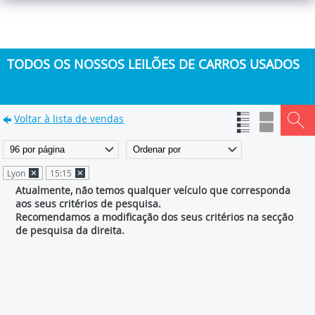
TODOS OS NOSSOS LEILÕES DE CARROS USADOS
Voltar à lista de vendas
Lyon
15:15
Atualmente, não temos qualquer veículo que corresponda
aos seus critérios de pesquisa.
Recomendamos a modificação dos seus critérios na secção
de pesquisa da direita.