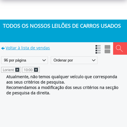
TODOS OS NOSSOS LEILÕES DE CARROS USADOS
Voltar à lista de vendas
Lorient
10:00
Atualmente, não temos qualquer veículo que corresponda
aos seus critérios de pesquisa.
Recomendamos a modificação dos seus critérios na secção
de pesquisa da direita.