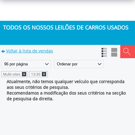
TODOS OS NOSSOS LEILÕES DE CARROS USADOS
Voltar à lista de vendas
Multi-sites
13:30
Atualmente, não temos qualquer veículo que corresponda
aos seus critérios de pesquisa.
Recomendamos a modificação dos seus critérios na secção
de pesquisa da direita.