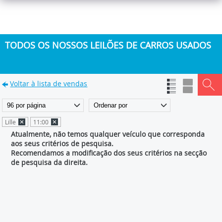
TODOS OS NOSSOS LEILÕES DE CARROS USADOS
Voltar à lista de vendas
Lille
11:00
Atualmente, não temos qualquer veículo que corresponda
aos seus critérios de pesquisa.
Recomendamos a modificação dos seus critérios na secção
de pesquisa da direita.