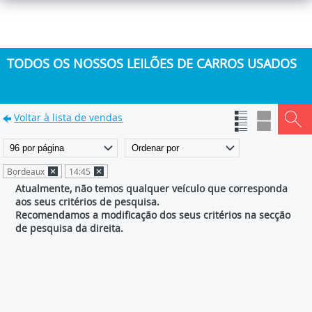
TODOS OS NOSSOS LEILÕES DE CARROS USADOS
Voltar à lista de vendas
Bordeaux
14:45
Atualmente, não temos qualquer veículo que corresponda
aos seus critérios de pesquisa.
Recomendamos a modificação dos seus critérios na secção
de pesquisa da direita.