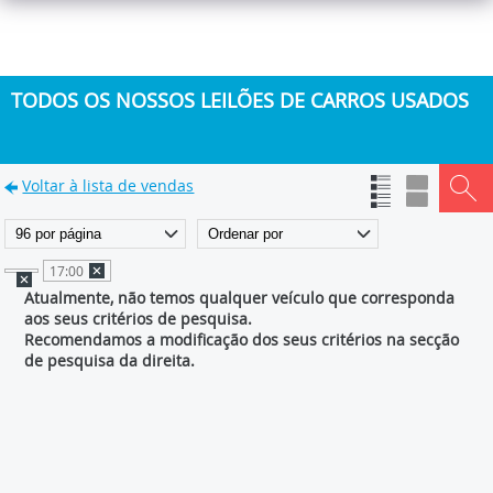
TODOS OS NOSSOS LEILÕES DE CARROS USADOS
Voltar à lista de vendas
17:00
Atualmente, não temos qualquer veículo que corresponda
aos seus critérios de pesquisa.
Recomendamos a modificação dos seus critérios na secção
de pesquisa da direita.