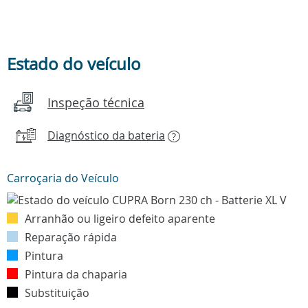
Estado do veículo
Inspeção técnica
Diagnóstico da bateria
?
Carroçaria do Veículo
Arranhão ou ligeiro defeito aparente
Reparação rápida
Pintura
Pintura da chaparia
Substituição