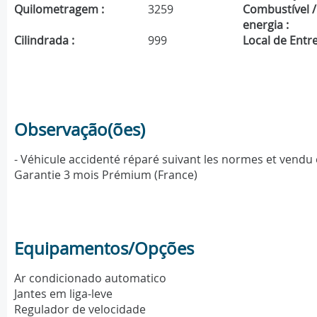
Quilometragem :
3259
Combustível /
energia :
Cilindrada :
999
Local de Entre
Observação(ões)
- Véhicule accidenté réparé suivant les normes et vendu 
Garantie 3 mois Prémium (France)
Equipamentos/Opções
Ar condicionado automatico
Jantes em liga-leve
Regulador de velocidade