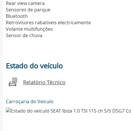
Rear view camera
Sensores de parque
Bluetooth
Retrovisores rabativeis electricamente
Volante multifunções
Sensor de chuva
Estado do veículo
Relatório Técnico
Carroçaria do Veículo