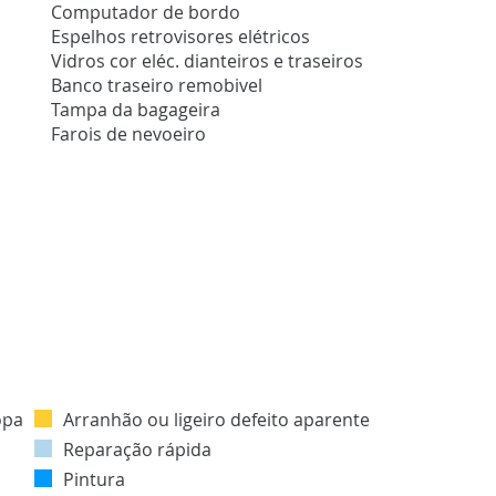
Computador de bordo
Espelhos retrovisores elétricos
Vidros cor eléc. dianteiros e traseiros
Banco traseiro remobivel
Tampa da bagageira
Farois de nevoeiro
Arranhão ou ligeiro defeito aparente
Reparação rápida
Pintura