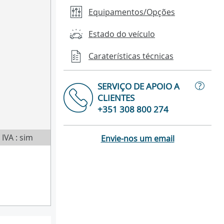
Equipamentos/Opções
Estado do veículo
Caraterísticas técnicas
?
SERVIÇO DE APOIO A
CLIENTES
+351 308 800 274
IVA : sim
Envie-nos um email